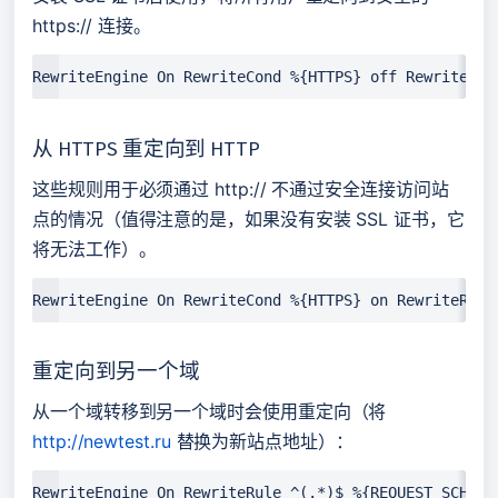
https:// 连接。
RewriteEngine On RewriteCond %{HTTPS} off RewriteRul
从 HTTPS 重定向到 HTTP
这些规则用于必须通过 http:// 不通过安全连接访问站
点的情况（值得注意的是，如果没有安装 SSL 证书，它
将无法工作）。
RewriteEngine On RewriteCond %{HTTPS} on RewriteRule
重定向到另一个域
从一个域转移到另一个域时会使用重定向（将 
http://newtest.ru
 替换为新站点地址）：
RewriteEngine On RewriteRule ^(.*)$ %{REQUEST_SCHEME