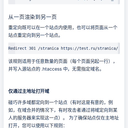
从一页渲染到另一页
重定向既可以在一个站点内使用，也可以将页面从一个
站点重定向到另一个站点。
Redirect 301 /stranica https://test.ru/stranica/    
该规则适用于任意数量的页面（每个页面另起一行），
并写入源站点的 .htaccess 中，无需指定域名。
仅通过主地址打开域
碰巧许多域都定向到一个站点（有时这是有意的，例
如，在域合并的情况下，有时攻击者通过将域定向到某
人的服务器来实现这一点）。 为了确保站点仅在主地址
打开，您可以使用以下规则：