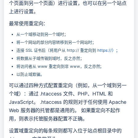
个页面到另一个页面）进行设置，也可以在另一个站点
上进行设置。
最常使用重定向：
从一个域移动到另一个域时；
将一个网站的部分内容转移到另一个网站时；
连接 SSL 证书后（将用户从 http:// 重定向到 
https://）；
将数据从子域传输到域时，反之亦然；
将访问者从 www 重定向到非 www，反之亦然；
以防止域欺骗。
可以通过四种方式配置重定向（例如，从一个域到另一
个域）：通过 .htaccess 文件、PHP、HTML 和 
JavaScript。 .htaccess 的规则对于任何使用 Apache 
Web 服务器的托管都是通用的。 如果重定向不起作
用，则表示托管服务器配置不正确。
设置域重定向的每条规则都写入位于站点根目录中的 