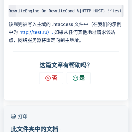
RewriteEngine On RewriteCond %{HTTP_HOST} !^test.ru$
该规则被写入主域的 .htaccess 文件中（在我们的示例
中为 
http://test.ru）.
 如果从任何其他地址请求该站
点，网络服务器将重定向到主地址。
这篇文章有帮助吗？
否
是
打印
此文件夹中的文档 -