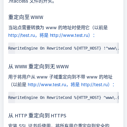
.htaccess 文件的开头。
重定向至 WWW
当站点需要转换为 www 的地址时使用它（以前是 
http://test.ru，将是
http://www.test.ru）：
RewriteEngine On RewriteCond %{HTTP_HOST} !^www\. [N
从 WWW 重定向到无 WWW
用于将用户从 www 子域重定向到不带 www 的地址
（以前是 
http://www.test.ru，将是
http://test.ru）：
RewriteEngine On RewriteCond %{HTTP_HOST} ^www\.(.*)
从 HTTP 重定向到 HTTPS
安装 SSL 证书后使用，将所有用户重定向到安全的 