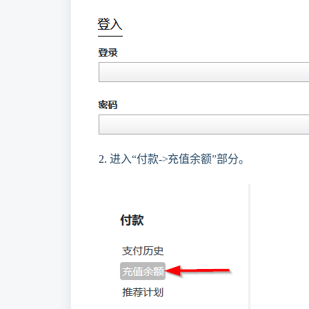
进入“付款->充值余额”部分。