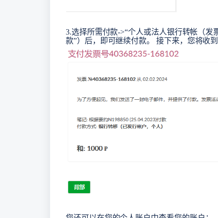
3.选择所需付款->“个人或法人银行转帐（发票）”
款”）后，即可继续付款。 接下来，您将收
您还可以在您的个人账户中查看您的账户：