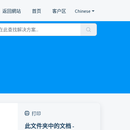
返回網站
首页
客户区
Chinese
打印
此文件夹中的文档 -