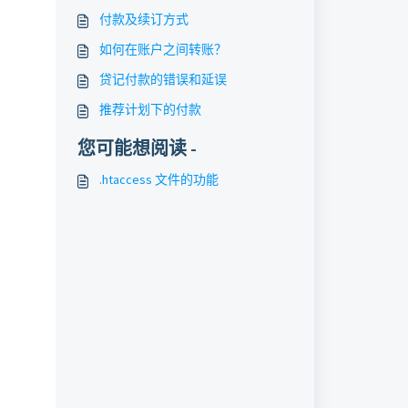
付款及续订方式
如何在账户之间转账？
贷记付款的错误和延误
推荐计划下的付款
您可能想阅读 -
.htaccess 文件的功能