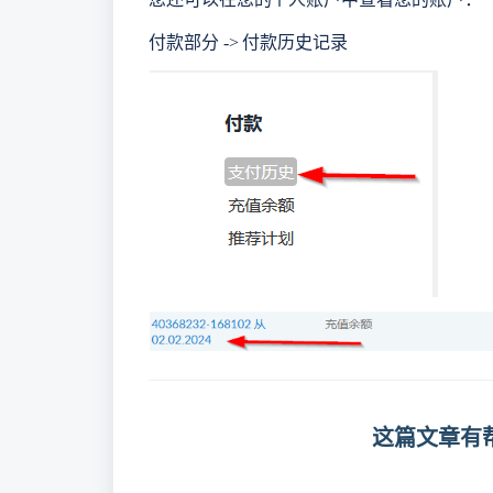
付款部分 -> 付款历史记录
这篇文章有