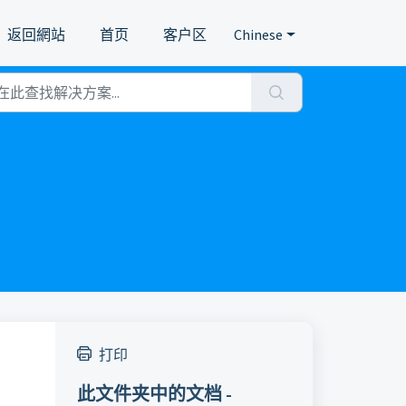
返回網站
首页
客户区
Chinese
打印
此文件夹中的文档 -