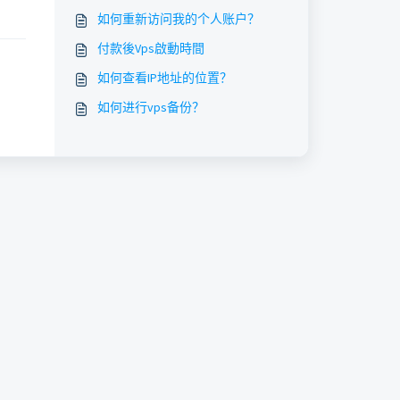
如何重新访问我的个人账户？
付款後Vps啟動時間
如何查看IP地址的位置？
如何进行vps备份？