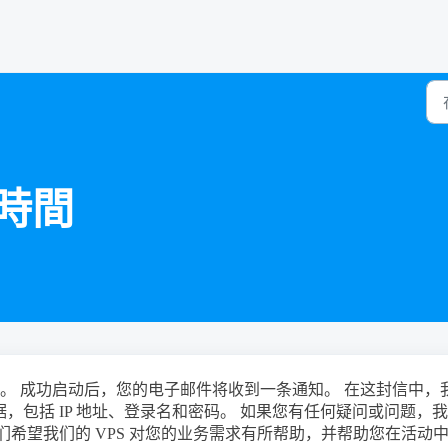
動時間
。 成功启动后，您的电子邮件将收到一条通知。 在这封信中，
，包括 IP 地址、登录名和密码。 如果您有任何疑问或问题，
们希望我们的 VPS 对您的业务需求有所帮助，并帮助您在活动