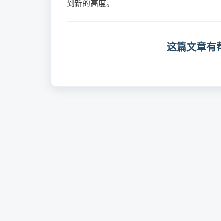
到新的高度。
这篇文章有