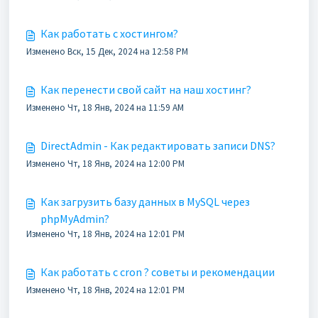
Как работать с хостингом?
Изменено Вск, 15 Дек, 2024 на 12:58 PM
Как перенести свой сайт на наш хостинг?
Изменено Чт, 18 Янв, 2024 на 11:59 AM
DirectAdmin - Как редактировать записи DNS?
Изменено Чт, 18 Янв, 2024 на 12:00 PM
Как загрузить базу данных в MySQL через
phpMyAdmin?
Изменено Чт, 18 Янв, 2024 на 12:01 PM
Как работать с cron ? советы и рекомендации
Изменено Чт, 18 Янв, 2024 на 12:01 PM