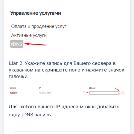
Шаг 2. Укажите запись для Вашего сервера в 
указанном на скриншоте поле и нажмите значок 
галочки. 
Для любого вашего IP адреса можно добавить 
одну rDNS запись. 