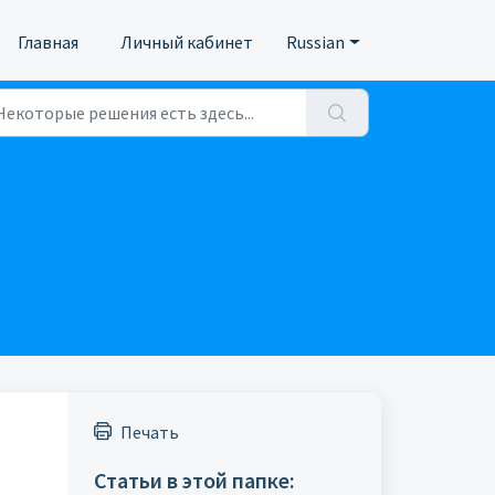
Главная
Личный кабинет
Russian
Печать
Статьи в этой папке: